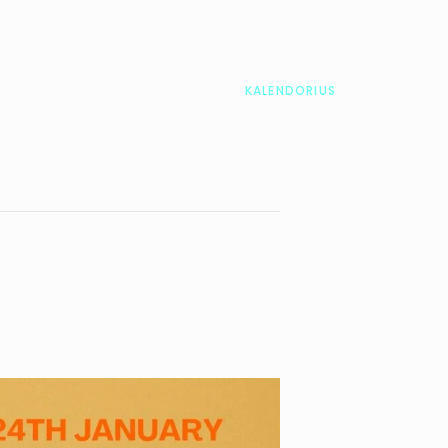
KAINOS
KONTAKTAI
KALENDORIUS