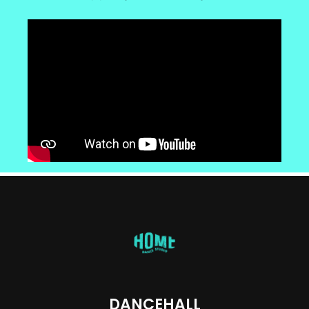
DANCEHALL