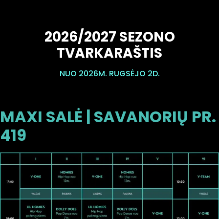
2026/2027 SEZONO
TVARKARAŠTIS
NUO 2026M. RUGSĖJO 2D.
MAXI SALĖ | SAVANORIŲ PR.
419