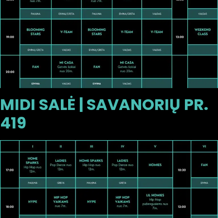
MIDI SALĖ | SAVANORIŲ PR.
419