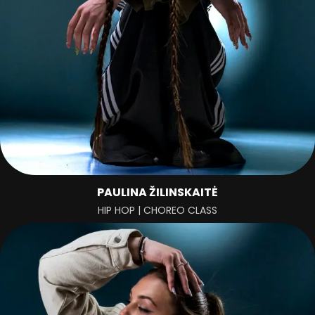
PAULINA ŽILINSKAITĖ
HIP HOP | CHOREO CLASS