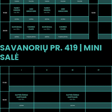
SAVANORIŲ PR. 419 | MINI
SALĖ