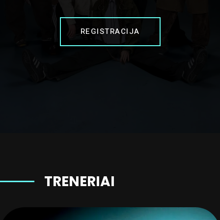
REGISTRACIJA
TRENERIAI