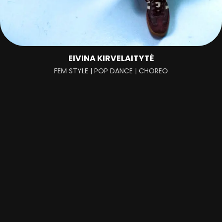
EIVINA KIRVELAITYTĖ
FEM STYLE | POP DANCE | CHOREO